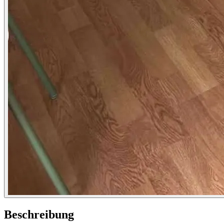
Beschreibung