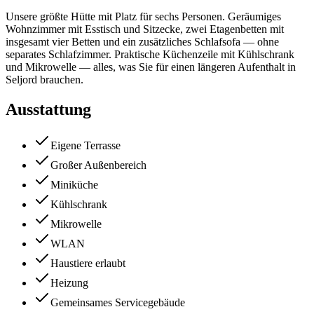
Unsere größte Hütte mit Platz für sechs Personen. Geräumiges
Wohnzimmer mit Esstisch und Sitzecke, zwei Etagenbetten mit
insgesamt vier Betten und ein zusätzliches Schlafsofa — ohne
separates Schlafzimmer. Praktische Küchenzeile mit Kühlschrank
und Mikrowelle — alles, was Sie für einen längeren Aufenthalt in
Seljord brauchen.
Ausstattung
Eigene Terrasse
Großer Außenbereich
Miniküche
Kühlschrank
Mikrowelle
WLAN
Haustiere erlaubt
Heizung
Gemeinsames Servicegebäude